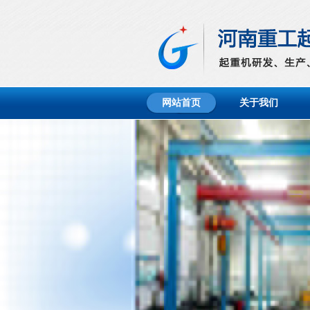
网站首页
关于我们