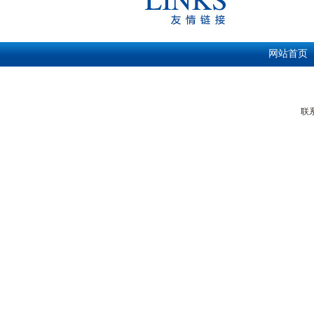
网站首页
联系