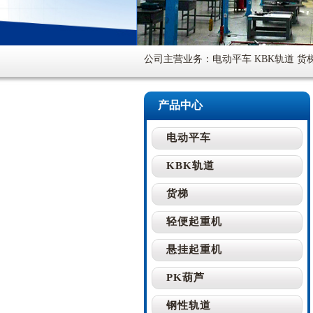
公司主营业务：电动平车 KBK轨道 货
产品中心
电动平车
KBK轨道
货梯
轻便起重机
悬挂起重机
PK葫芦
钢性轨道