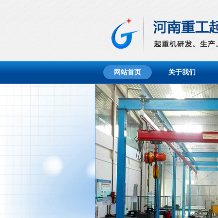
网站首页
关于我们