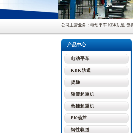
公司主营业务：电动平车 KBK轨道 货
产品中心
电动平车
KBK轨道
货梯
轻便起重机
悬挂起重机
PK葫芦
钢性轨道