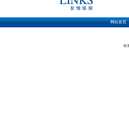
网站首页
联系