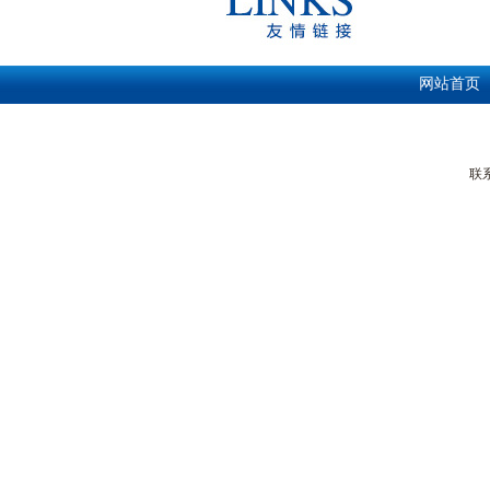
网站首页
联系