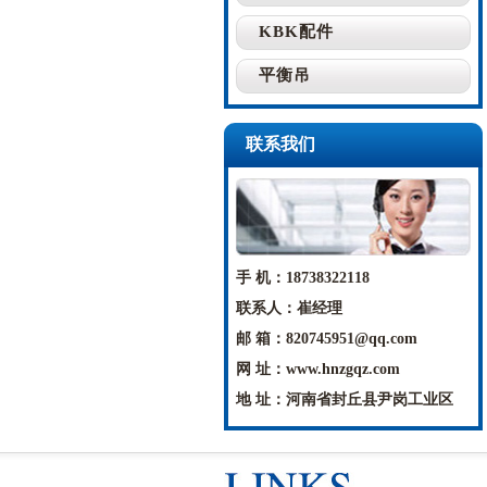
KBK配件
平衡吊
联系我们
手 机：18738322118
联系人：崔经理
邮 箱：820745951@qq.com
网 址：www.hnzgqz.com
地 址：河南省封丘县尹岗工业区