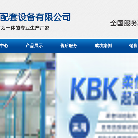
中心
产品展示
售后服务
成功案例
销售