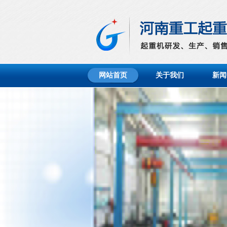
网站首页
关于我们
新闻