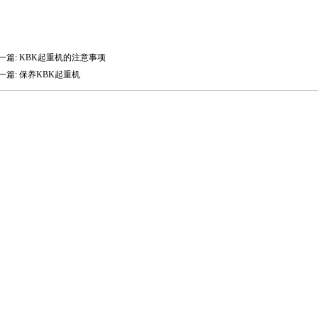
一篇: KBK起重机的注意事项
一篇: 保养KBK起重机