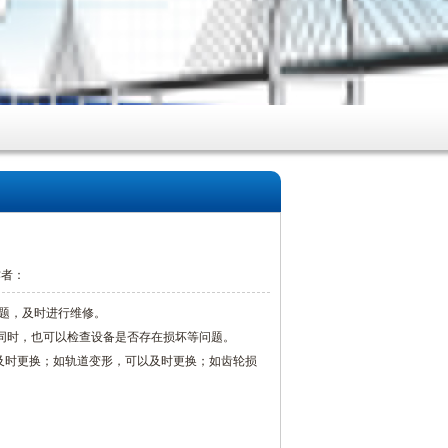
 作者：
问题，及时进行维修。
。同时，也可以检查设备是否存在损坏等问题。
以及时更换；如轨道变形，可以及时更换；如齿轮损