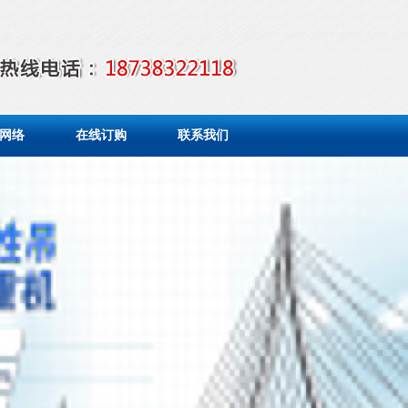
网络
在线订购
联系我们