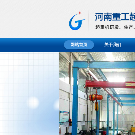
网站首页
关于我们