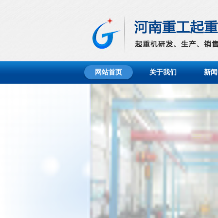
网站首页
关于我们
新闻