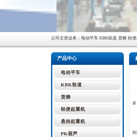
公司主营业务：电动平车 KBK轨道 货梯 轻
产品中心
电动平车
KBK轨道
K
货梯
梁
轻便起重机
1
悬挂起重机
首
固
PK葫芦