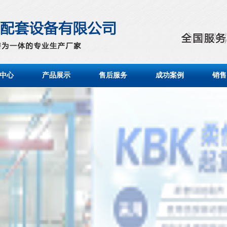
中心
产品展示
售后服务
成功案例
销售