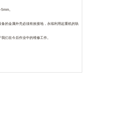
5mm。
设备的金属外壳必须有效接地，永续利用起重机的轨
于我们在今后作业中的维修工作。