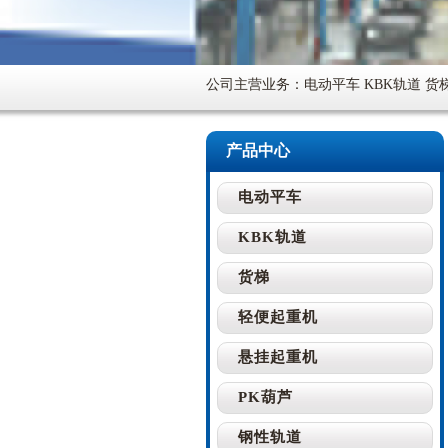
公司主营业务：电动平车 KBK轨道 货
产品中心
电动平车
KBK轨道
货梯
轻便起重机
悬挂起重机
PK葫芦
钢性轨道