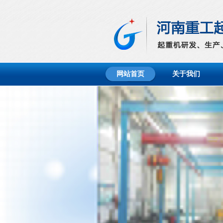
网站首页
关于我们