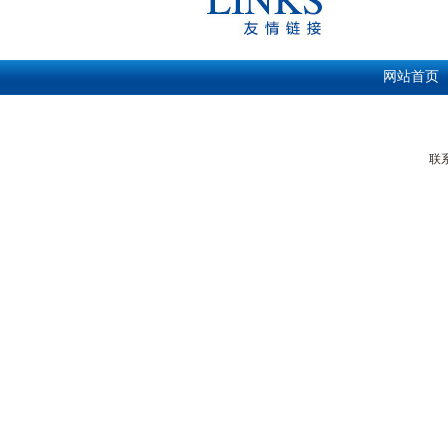
网站首页
联系