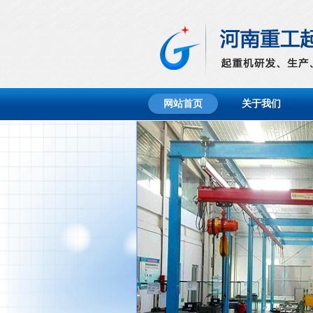
网站首页
关于我们