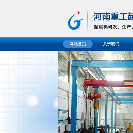
网站首页
关于我们