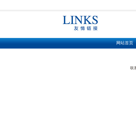
网站首页
联系