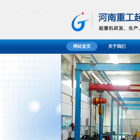
网站首页
关于我们