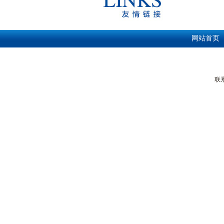
网站首页
联系